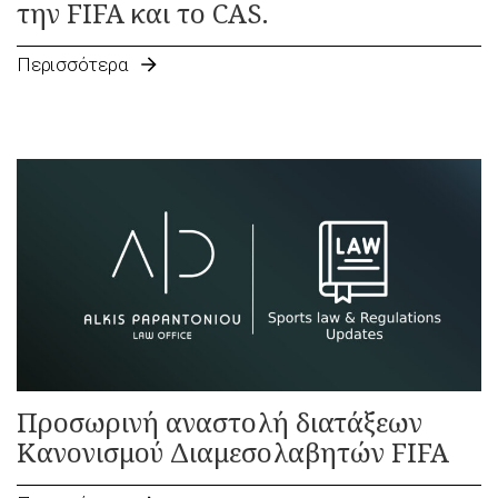
την FIFA και το CAS.
Περισσότερα
Προσωρινή αναστολή διατάξεων
Κανονισμού Διαμεσολαβητών FIFA