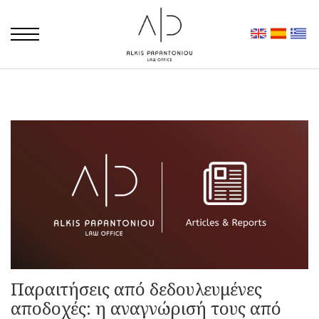
Παραιτήσεις από δεδουλευμένες
αποδοχές: η αναγνώρισή τους από