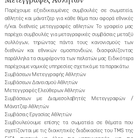
Παρέχουμε εξειδικευμένες συμβουλές σε σωματεία,
αθλητές και μάνατζερ για κάθε θέμα που αφορά εθνικές
ή/και διεθνείς μετεγγραφές αθλητών. Το γραφείο μας
παρέχει συμβουλές για μεταγραφικές συμβάσεις μεταξύ
συλλόγων, τηρώντας πάντα τους κανονισμούς των
διεθνών και εθνικών ομοσπονδιών, διασφαλίζοντας
παράλληλα τα συμφέροντα των πελατών μας. Ειδικότερα
παρέχουμε νομικές υπηρεσίες σχετικά με τα παρακάτω:
Συμβάσεων Μετεγγραφής Αθλητών
Συμβάσεων Δανεισμού Αθλητών
Μετεγγραφές Ελεύθερων Αθλητών
Συμβάσεων με Διαμεσολαβητές Μετεγγραφών /
Μάνατζερ Αθλητών
Συμβάσεις Εργασίας Αθλητών
Συμβουλεύουμε επίσης τα σωματεία σε θέματα που
σχετίζονται με τις διοικητικές διαδικασίες του TMS της