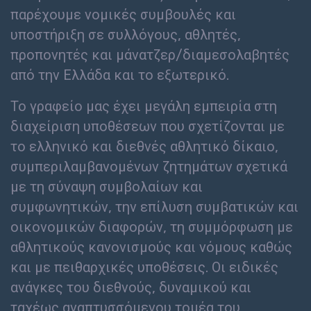
παρέχουμε νομικές συμβουλές και
υποστήριξη σε συλλόγους, αθλητές,
προπονητές και μάνατζερ/διαμεσολαβητές
από την Ελλάδα και το εξωτερικό.
Το γραφείο μας έχει μεγάλη εμπειρία στη
διαχείριση υποθέσεων που σχετίζονται με
το ελληνικό και διεθνές αθλητικό δίκαιο,
συμπεριλαμβανομένων ζητημάτων σχετικά
με τη σύναψη συμβολαίων και
συμφωνητικών, την επίλυση συμβατικών και
οικονομικών διαφορών, τη συμμόρφωση με
αθλητικούς κανονισμούς και νόμους καθώς
και με πειθαρχικές υποθέσεις. Οι ειδικές
ανάγκες του διεθνούς, δυναμικού και
ταχέως αναπτυσσόμενου τομέα του