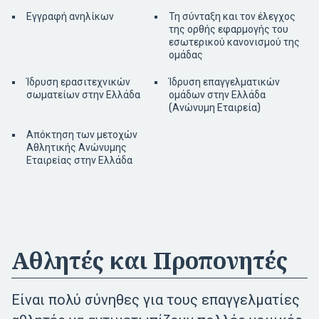
Εγγραφή ανηλίκων
Τη σύνταξη και τον έλεγχος
της ορθής εφαρμογής του
εσωτερικού κανονισμού της
ομάδας
Ίδρυση ερασιτεχνικών
Ίδρυση επαγγελματικών
σωματείων στην Ελλάδα
ομάδων στην Ελλάδα
(Ανώνυμη Εταιρεία)
Απόκτηση των μετοχών
Αθλητικής Ανώνυμης
Εταιρείας στην Ελλάδα
Αθλητές και Προπονητές
Είναι πολύ σύνηθες για τους επαγγελματίες