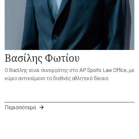
Βασίλης Φωτίου
Ο Βασίλης είναι συνεργάτης στο AP Sports Law Office, με
κύριο αντικείμενο το διεθνές αθλητικό δίκαιο.
Περισσότερα