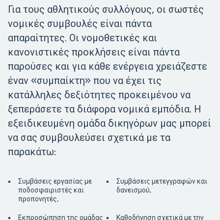
Για τους αθλητικούς συλλόγους, οι σωστές
νομικές συμβουλές είναι πάντα
απαραίτητες. Οι νομοθετικές και
κανονιστικές προκλήσεις είναι πάντα
παρούσες και για κάθε ενέργεια χρειάζεστε
έναν «συμπαίκτη» που να έχει τις
κατάλληλες δεξιότητες προκειμένου να
ξεπεράσετε τα διάφορα νομικά εμπόδια. Η
εξειδικευμένη ομάδα δικηγόρων μας μπορεί
να σας συμβουλεύσει σχετικά με τα
παρακάτω:
Συμβάσεις εργασίας με
Συμβάσεις μετεγγραφών και
ποδοσφαιριστές και
δανεισμού,
προπονητές,
Εκπροσώπηση της ομάδας
Καθοδήγηση σχετικά με την