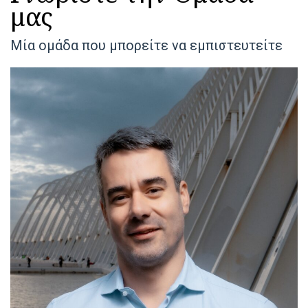
μας
Μία ομάδα που μπορείτε να εμπιστευτείτε