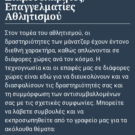
Επαγγελματίες
Αθλητισμού
Στον τομέα του αθλητισμού, οι
δραστηριότητες των μάνατζερ έχουν έντονο
διεθνή χαρακτήρα, καθώς απλώνονται σε
διάφορες χώρες ανά τον κόσμο. Η
τεχνογνωσία και οι επαφές μας σε διάφορες
χώρες είναι εδώ για να διευκολύνουν και να
διασφαλίσουν τις δραστηριότητές σας και
τη συμμόρφωση των αντισυμβαλλομένων
σας με τις σχετικές συμφωνίες. Μπορείτε
να λάβετε συμβουλές και να
εκπροσωπηθείτε από το γραφείο μας για τα
ακόλουθα θέματα: