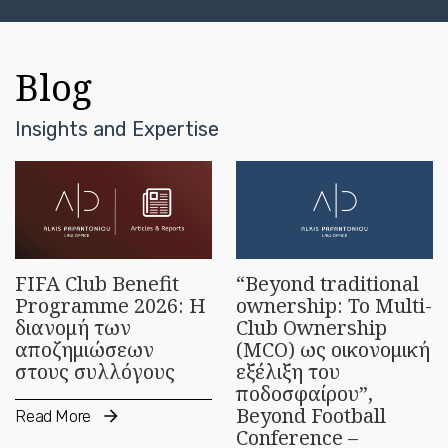
Blog
Insights and Expertise
FIFA Club Benefit
“Beyond traditional
Programme 2026: Η
ownership: To Multi-
διανομή των
Club Ownership
αποζημιώσεων
(MCO) ως οικονομική
στους συλλόγους
εξέλιξη του
ποδοσφαίρου”,
Beyond Football
Read More
Conference –