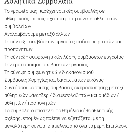
Αθλητικά Συμβόλαια
Το γραφείο μας παρέχει νομικές συμβουλές σε
αθλητικούς φορείς σχετικά με τη σύναψη αθλητικών
συμβολαίων.
Αναλαμβάνουμε μεταξύ άλλων:
Τη σύνταξη συμβάσεων εργασίας ποδοσφαιριστών και
προπονητών,
Τη σύνταξη συμφωνητικών λύσης συμβάσεων εργασίας
Την τροποποίηση συμβάσεων εργασίας
Τη σύναψη συμφωνητικών διακανονισμού.
Συμβάσεις Χορηγίας και δικαιωμάτων εικόνας
Συντάσσουμε επίσης συμβάσεις εκπροσώπησης μεταξύ
αθλητικών μάνατζερ / διαμεσολαβητών και ομάδων /
αθλητών / προπονητών.
Το συμβόλαιο αποτελεί το θεμέλιο κάθε αθλητικής
σχέσης, επομένως πρέπει να εξετάζεται με τη
μεγαλύτερη δυνατή επιμέλεια από όλα τα μέρη. Επιπλέον,