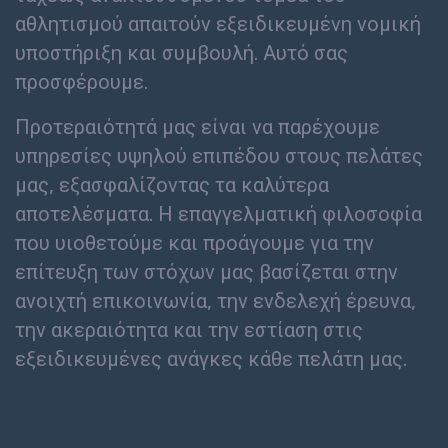
αθλητισμού απαιτούν εξειδικευμένη νομική
υποστήριξη και συμβουλή. Αυτό σας
προσφέρουμε.
Προτεραιότητά μας είναι να παρέχουμε
υπηρεσίες υψηλού επιπέδου στους πελάτες
μας, εξασφαλίζοντας τα καλύτερα
αποτελέσματα. Η επαγγελματική φιλοσοφία
που υιοθετούμε και προάγουμε για την
επίτευξη των στόχων μας βασίζεται στην
ανοιχτή επικοινωνία, την ενδελεχή έρευνα,
την ακεραιότητα και την εστίαση στις
εξειδικευμένες ανάγκες κάθε πελάτη μας.