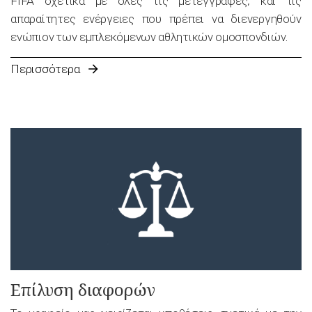
FIFA σχετικά με όλες τις μετεγγραφές, και τις
απαραίτητες ενέργειες που πρέπει να διενεργηθούν
ενώπιον των εμπλεκόμενων αθλητικών ομοσπονδιών.
Περισσότερα
Επίλυση διαφορών