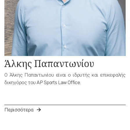
Άλκης Παπαντωνίου
Ο Άλκης Παπαντωνίου είναι ο ιδρυτής και επικεφαλής
δικηγόρος του AP Sports Law Office.
Περισσότερα