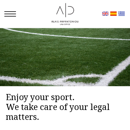
Enjoy your sport.
We take care of your legal
matters.