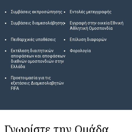
Συμβάσεις εκπροσώπησης
Εντολές μετεγγραφής
Συμβάσεις διαμεσολάβησης
Εγγραφή στην οικεία Εθνική
Αθλητική Ομοσπονδία
Πειθαρχικές υποθέσεις
Επίλυση διαφορών
Εκτέλεση διαιτητικών
Φορολογία
αποφάσεων και αποφάσεων
διεθνών ομοσπονδιών στην
Ελλάδα
Προετοιμασία για τις
εξετάσεις Διαμεσολαβητών
FIFA
Γνωρίστε την Ομάδα