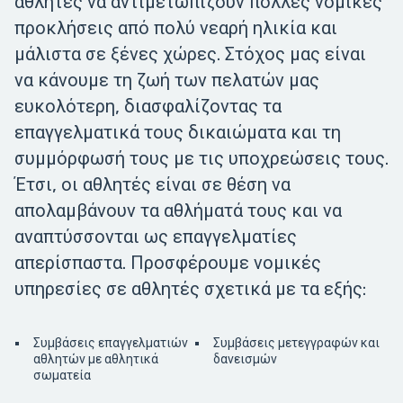
αθλητές να αντιμετωπίζουν πολλές νομικές
προκλήσεις από πολύ νεαρή ηλικία και
μάλιστα σε ξένες χώρες. Στόχος μας είναι
να κάνουμε τη ζωή των πελατών μας
ευκολότερη, διασφαλίζοντας τα
επαγγελματικά τους δικαιώματα και τη
συμμόρφωσή τους με τις υποχρεώσεις τους.
Έτσι, οι αθλητές είναι σε θέση να
απολαμβάνουν τα αθλήματά τους και να
αναπτύσσονται ως επαγγελματίες
απερίσπαστα. Προσφέρουμε νομικές
υπηρεσίες σε αθλητές σχετικά με τα εξής:
Συμβάσεις επαγγελματιών
Συμβάσεις μετεγγραφών και
αθλητών με αθλητικά
δανεισμών
σωματεία