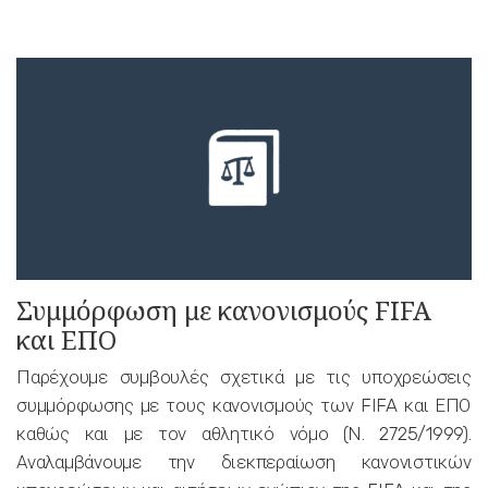
Συμμόρφωση με κανονισμούς FIFA
και ΕΠΟ
Παρέχουμε συμβουλές σχετικά με τις υποχρεώσεις
συμμόρφωσης με τους κανονισμούς των FIFA και ΕΠΟ
καθώς και με τον αθλητικό νόμο (Ν. 2725/1999).
Αναλαμβάνουμε την διεκπεραίωση κανονιστικών