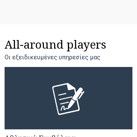
All-around players
Οι εξειδικευμένες υπηρεσίες μας