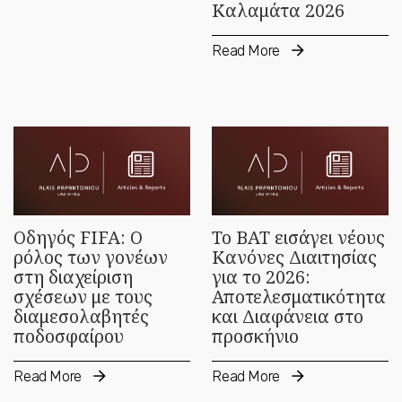
Καλαμάτα 2026
Read More
Οδηγός FIFA: Ο
Το BAT εισάγει νέους
ρόλος των γονέων
Κανόνες Διαιτησίας
στη διαχείριση
για το 2026:
σχέσεων με τους
Αποτελεσματικότητα
διαμεσολαβητές
και Διαφάνεια στο
ποδοσφαίρου
προσκήνιο
Read More
Read More